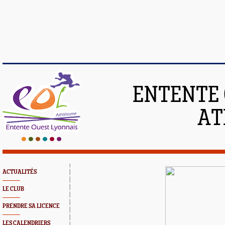
ENTENTE 
AT
ACTUALITÉS
LE CLUB
PRENDRE SA LICENCE
LES CALENDRIERS