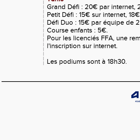
Grand Défi : 20€ par internet, 2
Petit Défi : 15€ sur internet, 18€
Défi Duo : 15€ par équipe de 2 s
Course enfants : 5€.
Pour les licenciés FFA, une re
l'inscription sur internet.
Les podiums sont à 18h30.