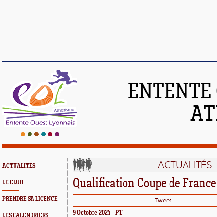
ENTENTE 
AT
ACTUALITÉS
ACTUALITÉS
Qualification Coupe de France
LE CLUB
PRENDRE SA LICENCE
Tweet
9 Octobre 2024 - PT
LES CALENDRIERS